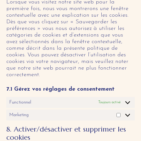
Lorsque vous visitez notre site web pour la
première fois, nous vous montrerons une fenêtre
contextuelle avec une explication sur les cookies.
Dès que vous cliquez sur « Sauvegarder les
préférences » vous nous autorisez à utiliser les
catégories de cookies et d’extensions que vous
avez sélectionnés dans la fenêtre contextuelle,
comme décrit dans la présente politique de
cookies. Vous pouvez désactiver l’utilisation des
cookies via votre navigateur, mais veuillez noter
que notre site web pourrait ne plus fonctionner
correctement.
7.1 Gérez vos réglages de consentement
Functionnel
Toujours activé
Marketing
8. Activer/désactiver et supprimer les
cookies