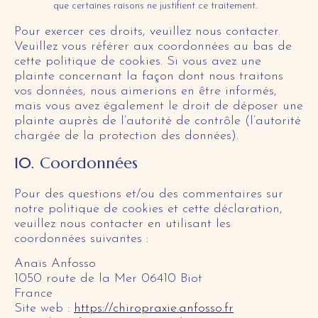
que certaines raisons ne justifient ce traitement.
Pour exercer ces droits, veuillez nous contacter.
Veuillez vous référer aux coordonnées au bas de
cette politique de cookies. Si vous avez une
plainte concernant la façon dont nous traitons
vos données, nous aimerions en être informés,
mais vous avez également le droit de déposer une
plainte auprès de l’autorité de contrôle (l’autorité
chargée de la protection des données).
10. Coordonnées
Pour des questions et/ou des commentaires sur
notre politique de cookies et cette déclaration,
veuillez nous contacter en utilisant les
coordonnées suivantes :
Anaïs Anfosso
1050 route de la Mer 06410 Biot
France
Site web :
https://chiropraxie.anfosso.fr