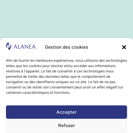
Gestion des cookies
Afin de fournir les meilleures expériences, nous utilisons des technologies
telles que les cookies pour stocker et/ou accéder aux informations
relatives à l'appareil. Le fait de consentir à ces technologies nous
permettra de traiter des données telles que le comportement de
navigation ou des identifiants uniques sur ce site. Le fait de ne pas
consentir ou de retirer son consentement peut avoir un effet négatif sur
certaines caractéristiques et fonctions.
Accepter
Refuser
Horaires d’ouvertures :