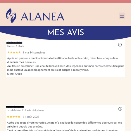
MES AVIS