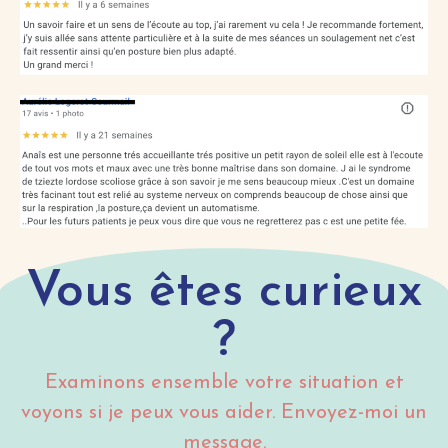
Vous êtes curieux
?
Examinons ensemble votre situation et
voyons si je peux vous aider. Envoyez-moi un
message.